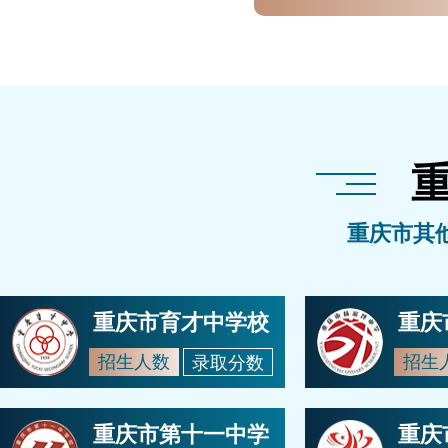
重庆市其
重庆市育才中学校
重庆
招生人数
招生
录取分数
重庆市第十一中学
重庆