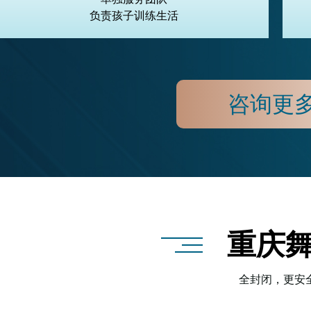
负责孩子训练生活
咨询更
重庆
全封闭，更安