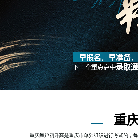
重
重庆舞蹈初升高是重庆市单独组织进行考试的，每