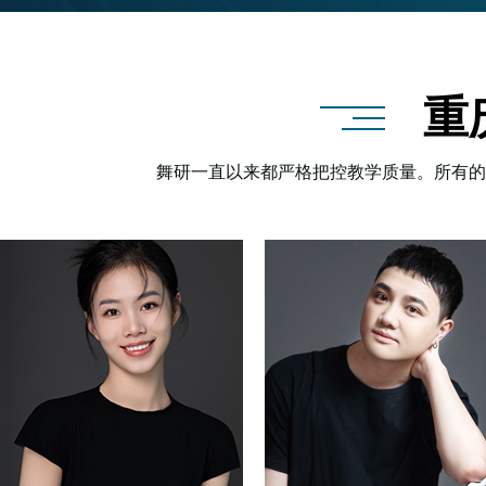
重
舞研一直以来都严格把控教学质量。所有的