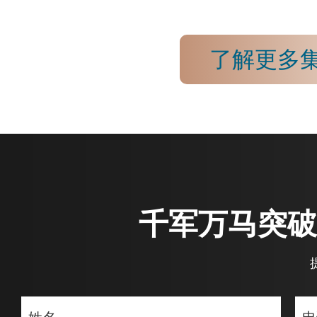
了解更多
千军万马突破