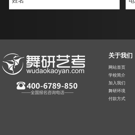
姓名
电
关于我们
网站首页
学校简介
加入我们
舞研环境
付款方式