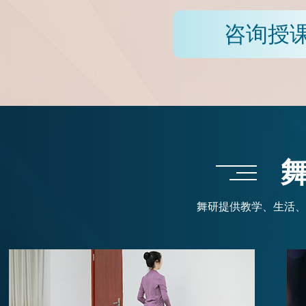
咨询授
舞研提供教学、生活、