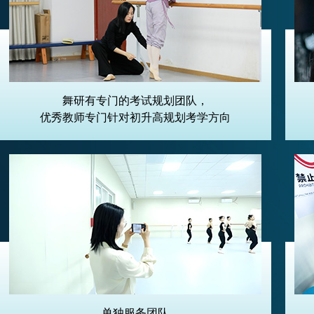
舞研有专门的考试规划团队，
优秀教师专门针对初升高规划考学方向
单独服务团队